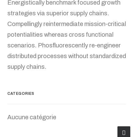
Energistically benchmark focused growth
strategies via superior supply chains.
Compellingly reintermediate mission-critical
potentialities whereas cross functional
scenarios. Phosfluorescently re-engineer
distributed processes without standardized
supply chains.
CATEGORIES
Aucune catégorie