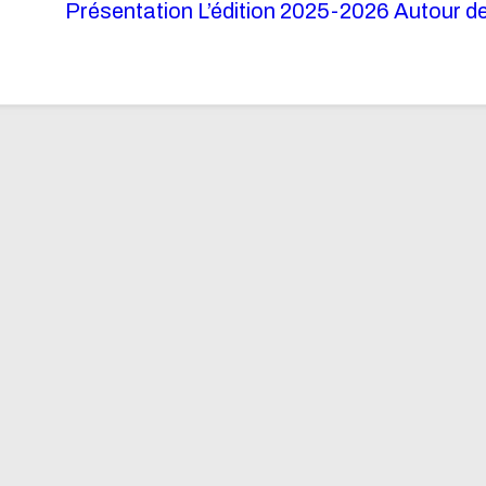
Présentation
L’édition 2025-2026
Autour de