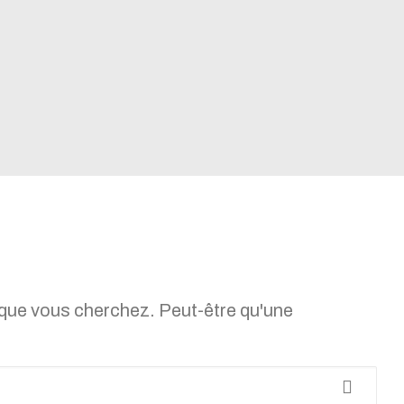
 que vous cherchez. Peut-être qu'une