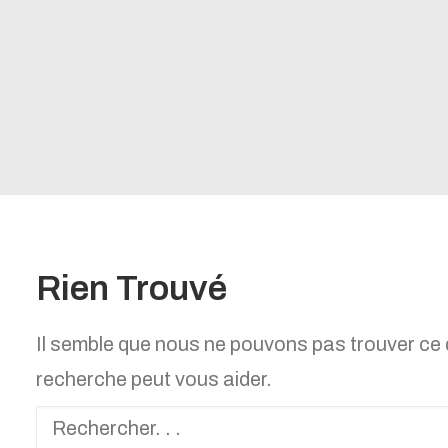
Rien Trouvé
Il semble que nous ne pouvons pas trouver ce
recherche peut vous aider.