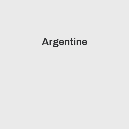
Argentine