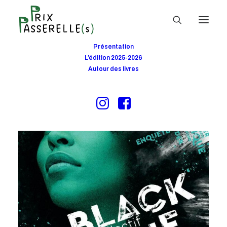
Présentation
L’édition 2025-2026
Autour des livres