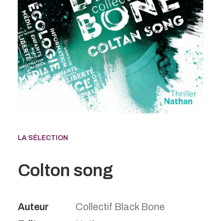
LA SÉLECTION
Colton song
Auteur
Collectif Black Bone