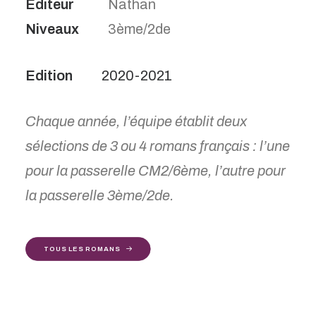
Editeur
Nathan
Niveaux
3ème/2de
2020-2021
Chaque année, l’équipe établit deux
sélections de 3 ou 4 romans français : l’une
pour la passerelle CM2/6ème, l’autre pour
la passerelle 3ème/2de.
TOUS LES ROMANS