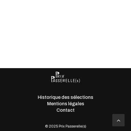
Historique des sélections
Mentions légales
Contact
© 2025 Prix Passerelle(s)