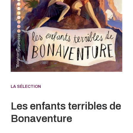
LA SÉLECTION
Les enfants terribles de
Bonaventure