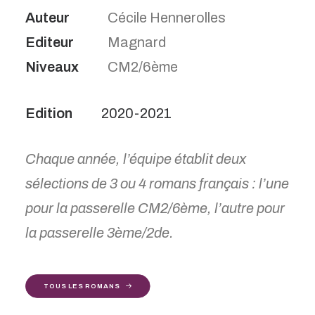
Auteur
Cécile Hennerolles
Editeur
Magnard
Niveaux
CM2/6ème
2020-2021
Chaque année, l’équipe établit deux
sélections de 3 ou 4 romans français : l’une
pour la passerelle CM2/6ème, l’autre pour
la passerelle 3ème/2de.
TOUS LES ROMANS