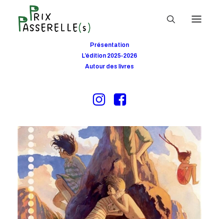
Présentation
L’édition 2025-2026
Autour des livres